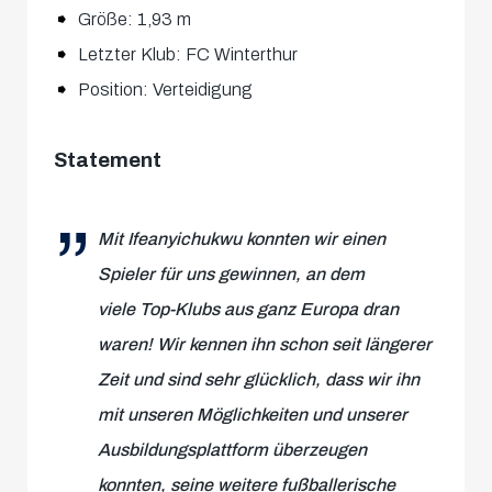
Größe: 1,93 m
Letzter Klub: FC Winterthur
Position: Verteidigung
Statement
Mit Ifeanyichukwu konnten wir einen
Spieler für uns gewinnen, an dem
viele Top-Klubs aus ganz Europa dran
waren! Wir kennen ihn schon seit längerer
Zeit und sind sehr glücklich, dass wir ihn
mit unseren Möglichkeiten und unserer
Ausbildungsplattform überzeugen
konnten, seine weitere fußballerische