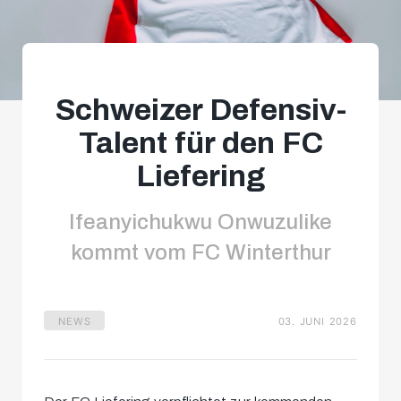
Schweizer Defensiv-
Talent für den FC
Liefering
Ifeanyichukwu Onwuzulike
kommt vom FC Winterthur
NEWS
03. JUNI 2026