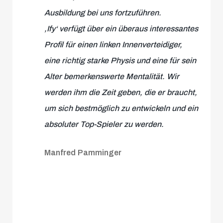
Ausbildung bei uns fortzuführen.
,Ify‘ verfügt über ein überaus interessantes
Profil für einen linken Innenverteidiger,
eine richtig starke Physis und eine für sein
Alter bemerkenswerte Mentalität. Wir
werden ihm die Zeit geben, die er braucht,
um sich bestmöglich zu entwickeln und ein
absoluter Top-Spieler zu werden.
Manfred Pamminger