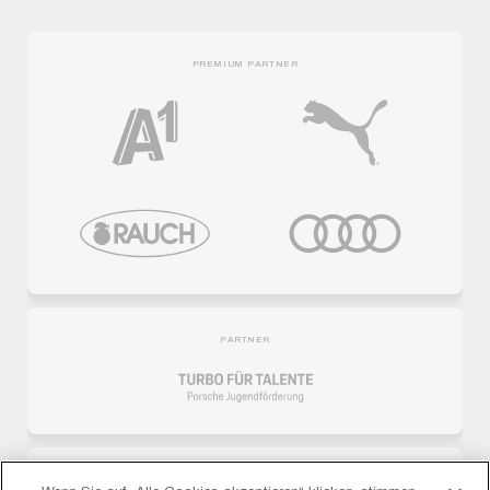
PREMIUM PARTNER
PARTNER
LIGA PARTNER