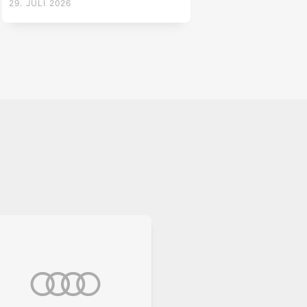
29. JULI 2026