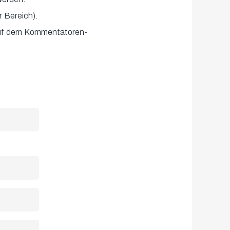
 Bereich).
 auf dem Kommentatoren-