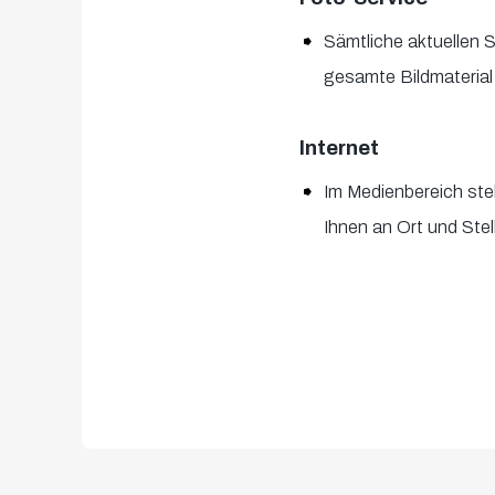
Sämtliche aktuellen S
gesamte Bildmaterial 
Internet
Im Medienbereich ste
Ihnen an Ort und Ste