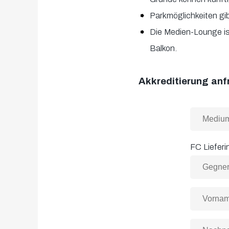
Parkmöglichkeiten gib
Die Medien-Lounge is
Balkon.
Akkreditierung an
FC Lieferin