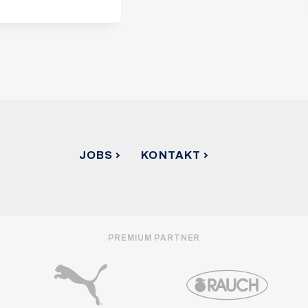
6
JOBS
KONTAKT
PREMIUM PARTNER