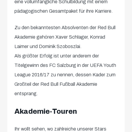
eine vollumfängliche Schulbildung mit einem
pädagogischen Gesamtpaket für ihre Karriere.
Zu den bekanntesten Absolventen der Red Bull
Akademie gehören Xaver Schlager, Konrad
Laimer und Dominik Szoboszlai.
Als größter Erfolg ist unter anderem der
Titelgewinn des FC Salzburg in der UEFA Youth
League 2016/17 zu nennen, dessen Kader zum
Großteil der Red Bull Fußball Akademie
entsprang.
Akademie-Touren
Ihr wollt sehen, wo zahlreiche unserer Stars