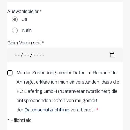
Auswahlspieler
*
Ja
Nein
Beim Verein seit *
Mit der Zusendung meiner Daten im Rahmen der
Anfrage, erkläre ich mich einverstanden, dass die
FC Liefering GmbH ("Datenverantwortlicher") die
entsprechenden Daten von mir gemäß
der
Datenschutzrichtlinie
verarbeitet.
*
Pflichtfeld