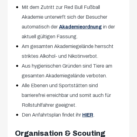
Mit dem Zutritt zur Red Bull Fußball
Akademie unterwirft sich der Besucher
automatisch der
Akademieordnung
in der
aktuell gültigen Fassung.
Am gesamten Akademiegelände herrscht
striktes Alkohol- und Nikotinverbot.
Aus hygienischen Gründen sind Tiere am
gesamten Akademiegelände verboten.
Alle Ebenen und Sportstätten sind
barrierefrei erreichbar und somit auch für
Rollstuhlfahrer geeignet.
Den Anfahrtsplan findet ihr
HIER
.
Organisation & Scouting