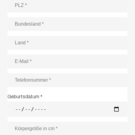
Geburtsdatum
*