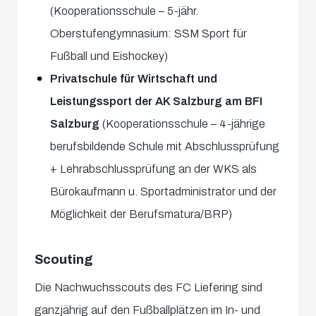
(Kooperationsschule – 5-jähr.
Oberstufengymnasium: SSM Sport für
Fußball und Eishockey)
Privatschule für Wirtschaft und
Leistungssport der AK Salzburg am BFI
Salzburg
(Kooperationsschule – 4-jährige
berufsbildende Schule mit Abschlussprüfung
+ Lehrabschlussprüfung an der WKS als
Bürokaufmann u. Sportadministrator und der
Möglichkeit der Berufsmatura/BRP)
Scouting
Die Nachwuchsscouts des FC Liefering sind
ganzjährig auf den Fußballplätzen im In- und