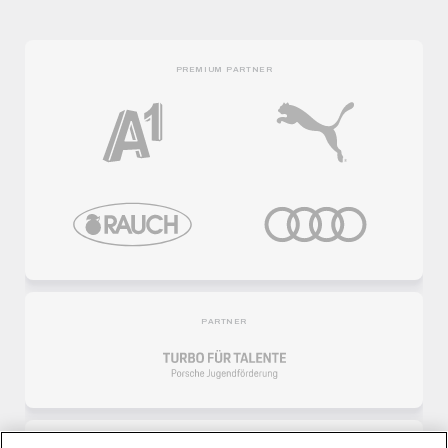
PREMIUM PARTNER
PARTNER