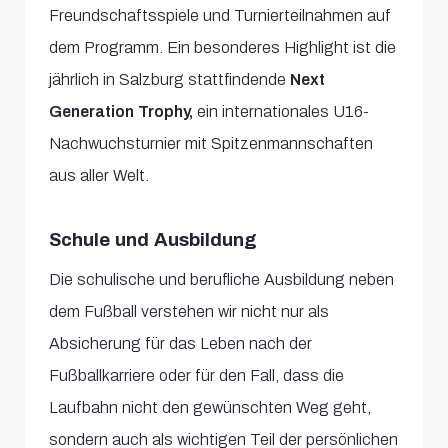
Freundschaftsspiele und Turnierteilnahmen auf
dem Programm. Ein besonderes Highlight ist die
jährlich in Salzburg stattfindende
Next
Generation Trophy,
ein internationales U16-
Nachwuchsturnier mit Spitzenmannschaften
aus aller Welt.
Schule und Ausbildung
Die schulische und berufliche Ausbildung neben
dem Fußball verstehen wir nicht nur als
Absicherung für das Leben nach der
Fußballkarriere oder für den Fall, dass die
Laufbahn nicht den gewünschten Weg geht,
sondern auch als wichtigen Teil der persönlichen