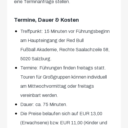
eine Terminanfrage stellen.
Termine, Dauer & Kosten
Treffpunkt: 15 Minuten vor Führungsbeginn
am Haupteingang der Red Bull
Fußball Akademie, Rechte Saalachzeile 58,
5020 Salzburg.
Termine: Führungen finden freitags statt.
Touren für Großgruppen können individuell
am Mittwochvormittag oder freitags
vereinbart werden.
Dauer: ca. 75 Minuten.
Die Preise belaufen sich auf EUR 13,00
(Erwachsene) bzw. EUR 11,00 (Kinder und