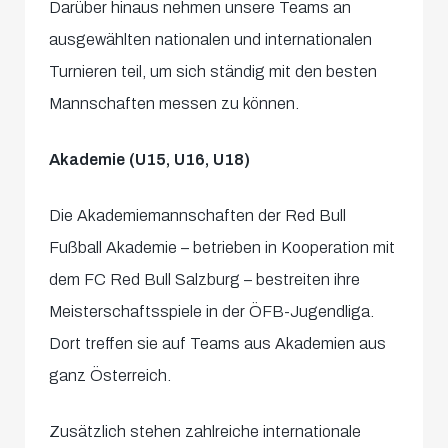
Darüber hinaus nehmen unsere Teams an
ausgewählten nationalen und internationalen
Turnieren teil, um sich ständig mit den besten
Mannschaften messen zu können.
Akademie (U15, U16, U18)
Die Akademiemannschaften der Red Bull
Fußball Akademie – betrieben in Kooperation mit
dem FC Red Bull Salzburg – bestreiten ihre
Meisterschaftsspiele in der ÖFB-Jugendliga.
Dort treffen sie auf Teams aus Akademien aus
ganz Österreich.
Zusätzlich stehen zahlreiche internationale