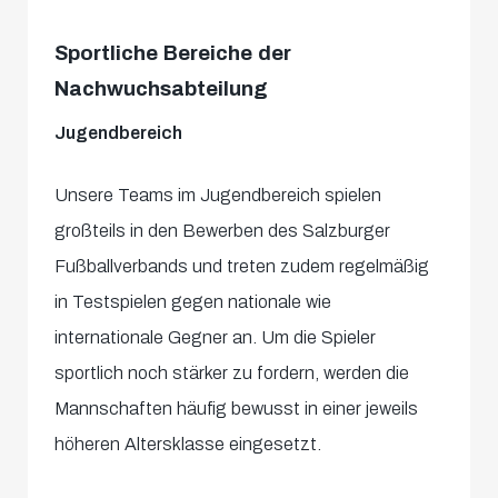
Sportliche Bereiche der
Nachwuchsabteilung
Jugendbereich
Unsere Teams im Jugendbereich spielen
großteils in den Bewerben des Salzburger
Fußballverbands und treten zudem regelmäßig
in Testspielen gegen nationale wie
internationale Gegner an. Um die Spieler
sportlich noch stärker zu fordern, werden die
Mannschaften häufig bewusst in einer jeweils
höheren Altersklasse eingesetzt.