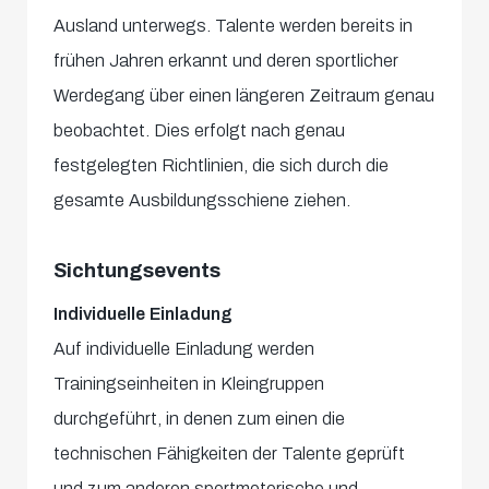
Ausland unterwegs. Talente werden bereits in
frühen Jahren erkannt und deren sportlicher
Werdegang über einen längeren Zeitraum genau
beobachtet. Dies erfolgt nach genau
festgelegten Richtlinien, die sich durch die
gesamte Ausbildungsschiene ziehen.
Sichtungsevents
Individuelle Einladung
Auf individuelle Einladung werden
Trainingseinheiten in Kleingruppen
durchgeführt, in denen zum einen die
technischen Fähigkeiten der Talente geprüft
und zum anderen sportmotorische und