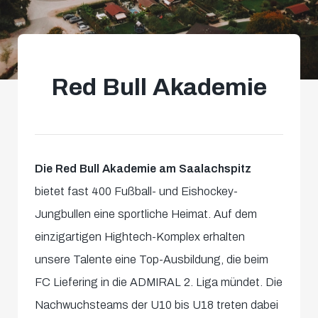
Red Bull Akademie
Die Red Bull Akademie am Saalachspitz
bietet fast 400 Fußball- und Eishockey-
Jungbullen eine sportliche Heimat. Auf dem
einzigartigen Hightech-Komplex erhalten
unsere Talente eine Top-Ausbildung, die beim
FC Liefering in die ADMIRAL 2. Liga mündet. Die
Nachwuchsteams der U10 bis U18 treten dabei