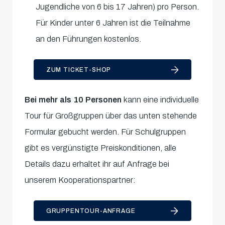
Jugendliche von 6 bis 17 Jahren) pro Person.
Für Kinder unter 6 Jahren ist die Teilnahme
an den Führungen kostenlos.
ZUM TICKET-SHOP
Bei mehr als 10 Personen
kann eine individuelle
Tour für Großgruppen über das unten stehende
Formular gebucht werden. Für Schulgruppen
gibt es vergünstigte Preiskonditionen, alle
Details dazu erhaltet ihr auf Anfrage bei
unserem Kooperationspartner:
GRUPPENTOUR-ANFRAGE