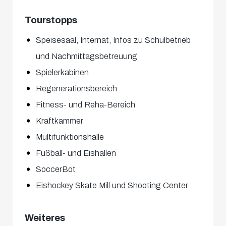
Tourstopps
Speisesaal, Internat, Infos zu Schulbetrieb
und Nachmittagsbetreuung
Spielerkabinen
Regenerationsbereich
Fitness- und Reha-Bereich
Kraftkammer
Multifunktionshalle
Fußball- und Eishallen
SoccerBot
Eishockey Skate Mill und Shooting Center
Weiteres