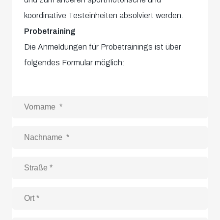
koordinative Testeinheiten absolviert werden.
Probetraining
Die Anmeldungen für Probetrainings ist über
folgendes Formular möglich: