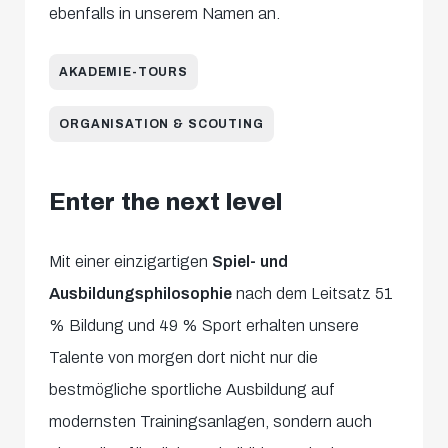
ebenfalls in unserem Namen an.
AKADEMIE-TOURS
ORGANISATION & SCOUTING
Enter the next level
Mit einer einzigartigen
Spiel- und
Ausbildungsphilosophie
nach dem Leitsatz 51
% Bildung und 49 % Sport erhalten unsere
Talente von morgen dort nicht nur die
bestmögliche sportliche Ausbildung auf
modernsten Trainingsanlagen, sondern auch