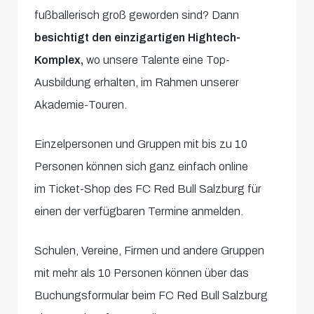
fußballerisch groß geworden sind? Dann
besichtigt den einzigartigen Hightech-
Komplex,
wo unsere Talente eine Top-
Ausbildung erhalten, im Rahmen unserer
Akademie-Touren.
Einzelpersonen und Gruppen mit bis zu 10
Personen können sich ganz einfach online
im Ticket-Shop des FC Red Bull Salzburg für
einen der verfügbaren Termine anmelden.
Schulen, Vereine, Firmen und andere Gruppen
mit mehr als 10 Personen können über das
Buchungsformular beim FC Red Bull Salzburg