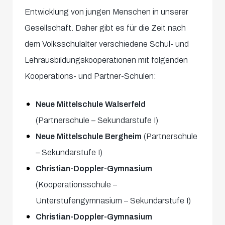
Entwicklung von jungen Menschen in unserer
Gesellschaft. Daher gibt es für die Zeit nach
dem Volksschulalter verschiedene Schul- und
Lehrausbildungskooperationen mit folgenden
Kooperations- und Partner-Schulen:
Neue Mittelschule Walserfeld
(Partnerschule – Sekundarstufe I)
Neue Mittelschule Bergheim
(Partnerschule
– Sekundarstufe I)
Christian-Doppler-Gymnasium
(Kooperationsschule –
Unterstufengymnasium – Sekundarstufe I)
Christian-Doppler-Gymnasium