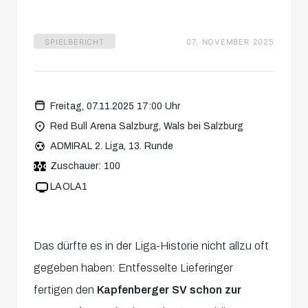
SPIELBERICHT
07. NOVEMBER 2025
Freitag, 07.11.2025 17:00 Uhr
Red Bull Arena Salzburg, Wals bei Salzburg
ADMIRAL 2. Liga, 13. Runde
Zuschauer: 100
LAOLA1
Das dürfte es in der Liga-Historie nicht allzu oft
gegeben haben: Entfesselte Lieferinger
fertigen den
Kapfenberger SV
schon zur