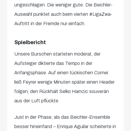
ungeschlagen. Die weniger gute: Die Beichler-
Auswahl punktet auch beim vierten #LigaZwa-
Auftritt in der Fremde nur einfach.
Spielbericht
Unsere Burschen starteten moderat, der
Aufsteiger diktierte das Tempo in der
Anfangsphase. Auf einen tückischen Corner
ließ Feyrer wenige Minuten später einen Header
folgen, den Rückhalt Selko Hamzic souverän
aus der Luft pflückte.
Just in der Phase, als das Beichler-Ensemble
besser hineinfand – Enrique Aguilar scheiterte in