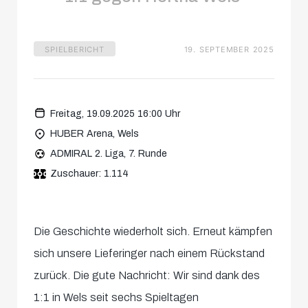
SPIELBERICHT
19. SEPTEMBER 2025
Freitag, 19.09.2025 16:00 Uhr
HUBER Arena, Wels
ADMIRAL 2. Liga, 7. Runde
Zuschauer: 1.114
Die Geschichte wiederholt sich. Erneut kämpfen
sich unsere Lieferinger nach einem Rückstand
zurück. Die gute Nachricht: Wir sind dank des
1:1 in Wels seit sechs Spieltagen