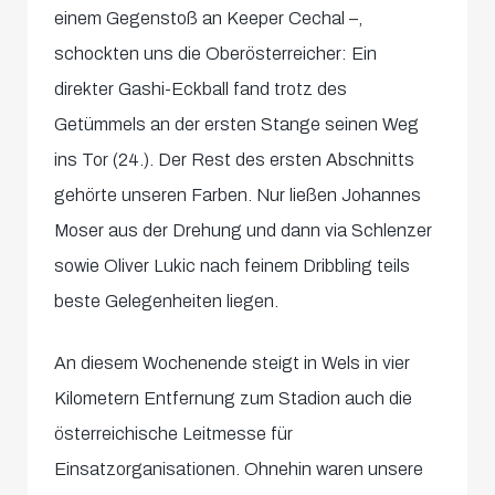
einem Gegenstoß an Keeper Cechal –,
schockten uns die Oberösterreicher: Ein
direkter Gashi-Eckball fand trotz des
Getümmels an der ersten Stange seinen Weg
ins Tor (24.). Der Rest des ersten Abschnitts
gehörte unseren Farben. Nur ließen Johannes
Moser aus der Drehung und dann via Schlenzer
sowie Oliver Lukic nach feinem Dribbling teils
beste Gelegenheiten liegen.
An diesem Wochenende steigt in Wels in vier
Kilometern Entfernung zum Stadion auch die
österreichische Leitmesse für
Einsatzorganisationen. Ohnehin waren unsere